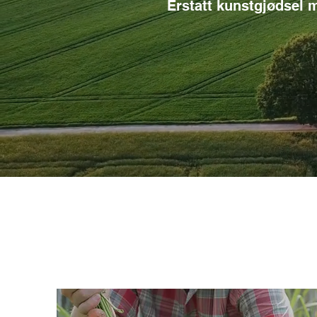
Erstatt kunstgjødsel