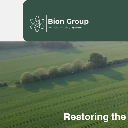
Restoring the s