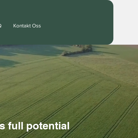
Q
Kontakt Oss
s full potential