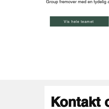
Group fremover med en tydelig 
Vis hele teamet
Kontakt 