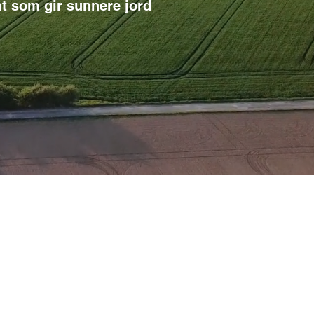
t som gir sunnere jord