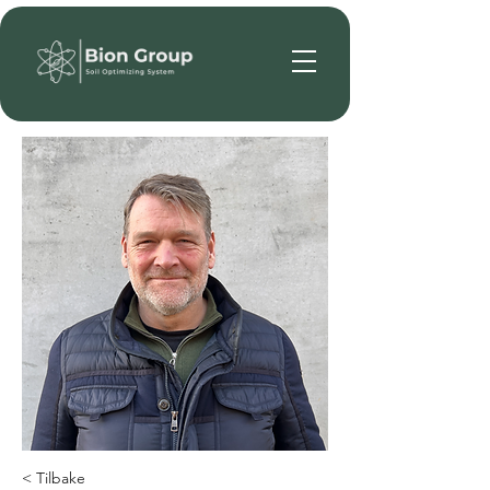
< Tilbake