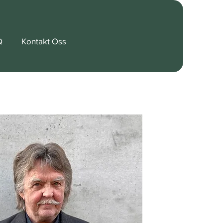
Q
Kontakt Oss